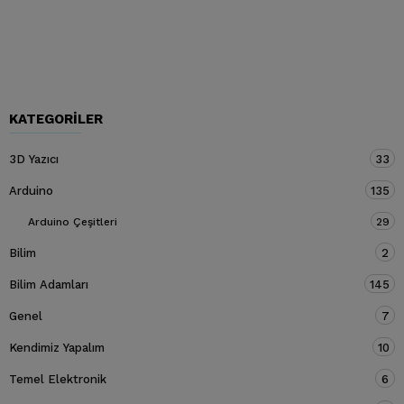
KATEGORILER
3D Yazıcı
33
Arduino
135
Arduino Çeşitleri
29
Bilim
2
Bilim Adamları
145
Genel
7
Kendimiz Yapalım
10
Temel Elektronik
6